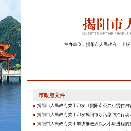
主办单位：揭阳市人民政府 出版日期
市政府文件
揭阳市人民政府关于印发《揭阳市公共租赁住房
揭阳市人民政府关于印发揭阳市水污染防治行动
揭阳市人民政府关于加快推进残疾人小康进程的