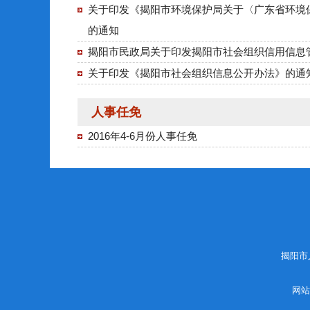
关于印发《揭阳市环境保护局关于〈广东省环境
的通知
揭阳市民政局关于印发揭阳市社会组织信用信息
关于印发《揭阳市社会组织信息公开办法》的通
人事任免
2016年4-6月份人事任免
揭阳市
网站