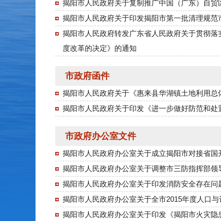
揭阳市人民政府关于复制推广中国（广东）自贸
揭阳市人民政府关于印发揭阳市第一批清理规范
揭阳市人民政府转发广东省人民政府关于贯彻落
度改革的决定》的通知
市政府函件
揭阳市人民政府关于《惠来县华湖镇土地利用总体规
揭阳市人民政府关于印发《进一步做好防范和处
市政府办公室文件
揭阳市人民政府办公室关于成立揭阳市对接省国
揭阳市人民政府办公室关于调整市三防指挥部领
揭阳市人民政府办公室关于印发消防安全存在问
揭阳市人民政府办公室关于全市2015年度人口
揭阳市人民政府办公室关于印发《揭阳市火灾隐