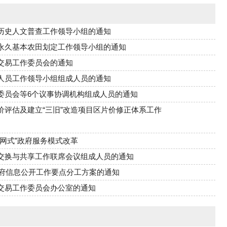
历史人文普查工作领导小组的通知
永久基本农田划定工作领导小组的通知
交易工作委员会的通知
人员工作领导小组组成人员的通知
委员会等6个议事协调机构组成人员的通知
评估及建立“三旧”改造项目区片价修正体系工作
网式”政府服务模式改革
交换与共享工作联席会议组成人员的通知
政府信息公开工作要点分工方案的通知
交易工作委员会办公室的通知