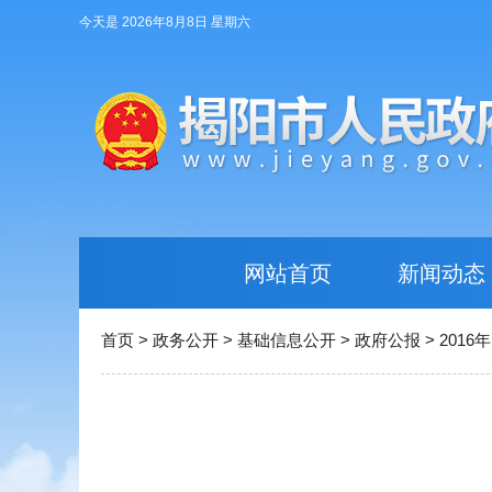
今天是 2026年8月8日 星期六
网站首页
新闻动态
首页
>
政务公开
>
基础信息公开
>
政府公报
>
2016年