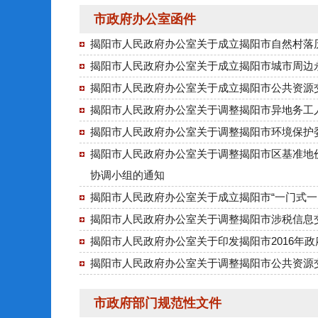
市政府办公室函件
揭阳市人民政府办公室关于成立揭阳市自然村落
揭阳市人民政府办公室关于成立揭阳市城市周边
揭阳市人民政府办公室关于成立揭阳市公共资源
揭阳市人民政府办公室关于调整揭阳市异地务工
揭阳市人民政府办公室关于调整揭阳市环境保护
揭阳市人民政府办公室关于调整揭阳市区基准地价
协调小组的通知
揭阳市人民政府办公室关于成立揭阳市“一门式一
揭阳市人民政府办公室关于调整揭阳市涉税信息
揭阳市人民政府办公室关于印发揭阳市2016年
揭阳市人民政府办公室关于调整揭阳市公共资源
市政府部门规范性文件