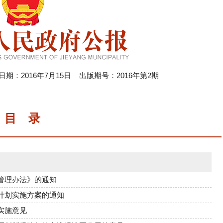
：2016年7月15日 出版期号：2016年第2期
目 录
管理办法》的通知
计划实施方案的通知
实施意见