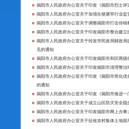
揭阳市人民政府办公室关于印发《揭阳市烈士评
揭阳市人民政府办公室关于加强生猪屠宰行业监
揭阳市人民政府办公室关于调整揭阳市打击传销
揭阳市人民政府办公室关于印发揭阳市整合建立
揭阳市人民政府办公室关于转发市民政局财政局提
见的通知
揭阳市人民政府办公室关于印发揭阳市和区两级
揭阳市人民政府办公室关于印发揭阳市清理整治
揭阳市人民政府办公室关于印发《揭阳市简化优
的通知
揭阳市人民政府办公室关于印发《揭阳市推进一
揭阳市人民政府办公室关于成立山区防灾安全隐
揭阳市人民政府办公室关于印发揭阳市网上办事大
揭阳市人民政府办公室关于征收农村集体土地留