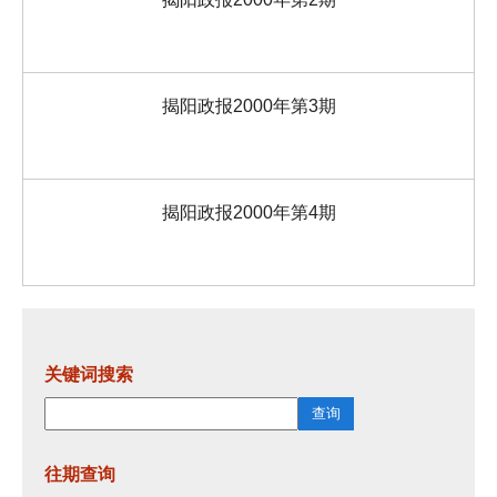
揭阳政报2000年第3期
揭阳政报2000年第4期
关键词搜索
往期查询