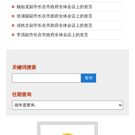
杨如龙副市长在市政府全体会议上的发言
张浦骏副市长在市政府全体会议上的发言
戎铁文副市长在市政府全体会议上的发言
李清副市长在市政府全体会议上的发言
关键词搜索
往期查询