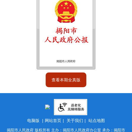
查看本期全真版
电脑版
|
网站首页
|
关于我们
|
站点地图
揭阳市人民政府 版权所有 主办：揭阳市人民政府办公室 承办：揭阳市