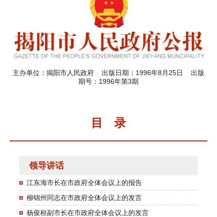
主办单位：揭阳市人民政府 出版日期：1996年8月25日 出版
期号：1996年第3期
目 录
领导讲话
江东海市长在市政府全体会议上的报告
柳锦州同志在市政府全体会议上的发言
杨俊桓副市长在市政府全体会议上的发言