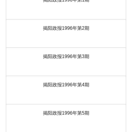
揭阳政报1996年第2期
揭阳政报1996年第3期
揭阳政报1996年第4期
揭阳政报1996年第5期