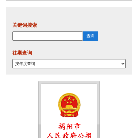
关键词搜索
往期查询