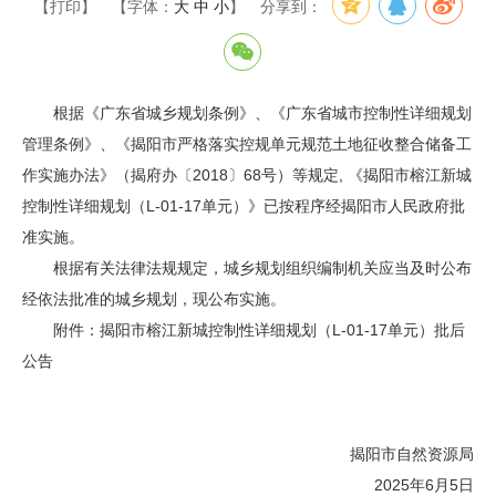
【打印】
【字体：
大
中
小
】
分享到：
根据《广东省城乡规划条例》、《广东省城市控制性详细规划
管理条例》、《揭阳市严格落实控规单元规范土地征收整合储备工
作实施办法》（揭府办〔2018〕68号）等规定, 《揭阳市榕江新城
控制性详细规划（L-01-17单元）》已按程序经揭阳市人民政府批
准实施。
根据有关法律法规规定，城乡规划组织编制机关应当及时公布
经依法批准的城乡规划，现公布实施。
附件：揭阳市榕江新城控制性详细规划（L-01-17单元）批后
公告
揭阳市自然资源局
2025年6月5日