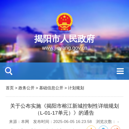
揭阳市人民政府
www.jieyang.gov.cn
首页
>
政务公开
>
基础信息公开
>
计划规划
关于公布实施《揭阳市榕江新城控制性详细规划
（L-01-17单元）》的通告
来源：本网
发布时间：2025-06-05 16:23:58
浏览次数：
-