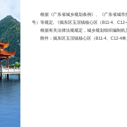
根据《广东省城乡规划条例》、《广东省城市控制
号）等规定, 《揭东区玉滘镇核心区（B11-4、C
根据有关法律法规规定，城乡规划组织编制机关
附件：揭东区玉滘镇核心区（B11-4、C12-4