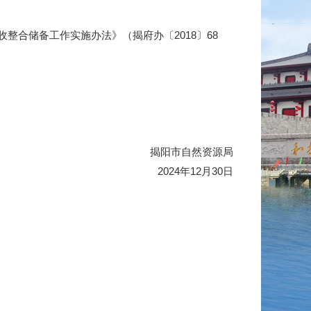
合储备工作实施办法》（揭府办〔2018〕68
。
揭阳市自然资源局
2024年12月30日