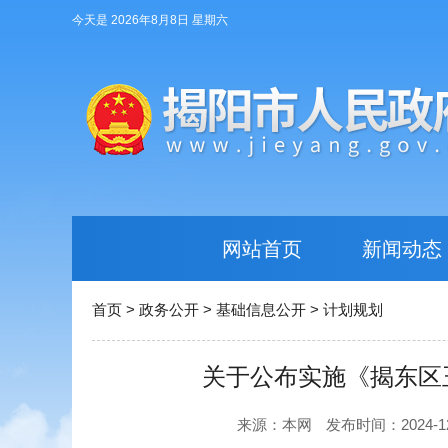
今天是 2026年8月8日 星期六
网站首页
新闻动态
首页
>
政务公开
>
基础信息公开
>
计划规划
关于公布实施《揭东区玉
来源：本网
发布时间：2024-12-3