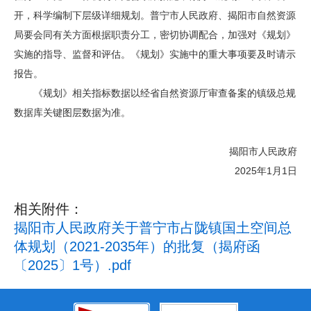
开，科学编制下层级详细规划。普宁市人民政府、揭阳市自然资源
局要会同有关方面根据职责分工，密切协调配合，加强对《规划》
实施的指导、监督和评估。《规划》实施中的重大事项要及时请示
报告。
《规划》相关指标数据以经省自然资源厅审查备案的镇级总规
数据库关键图层数据为准。
揭阳市人民政府
2025年1月1日
相关附件：
揭阳市人民政府关于普宁市占陇镇国土空间总
体规划（2021-2035年）的批复（揭府函
〔2025〕1号）.pdf