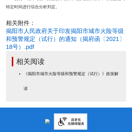
特定时间进行综合分析判定。
相关附件：
揭阳市人民政府关于印发揭阳市城市火险等级
和预警规定（试行）的通知（揭府函〔2021〕
18号）.pdf
相关阅读
《揭阳市城市火险等级和预警规定（试行）》政策解
读