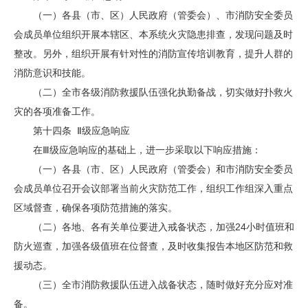
（一）各县（市、区）人民政府（管委会）、市消防安全委员
会成员单位组织开展本辖区、本系统火灾隐患排查，发现问题及时
整改。另外，组织开展有针对性的消防宣传培训教育，提升人群的
消防意识和技能。
（二）全市各级消防救援队伍强化执勤备战，切实做好扑救火
灾的各项准备工作。
第十四条 Ⅱ级应急响应
在Ⅲ级应急响应的基础上，进一步采取以下响应措施：
（一）各县（市、区）人民政府（管委会）和市消防安全委员
会成员单位召开会议部署当前火灾防范工作，组织工作组深入重点
区域督查，确保各项防范措施的落实。
（二）各地、各有关单位要进入戒备状态，加强24小时值班和
防火巡查，加强各级值班在位督查，及时收集报告本地区防范和救
援动态。
（三）全市消防救援队伍进入战备状态，随时做好充分应对准
备。