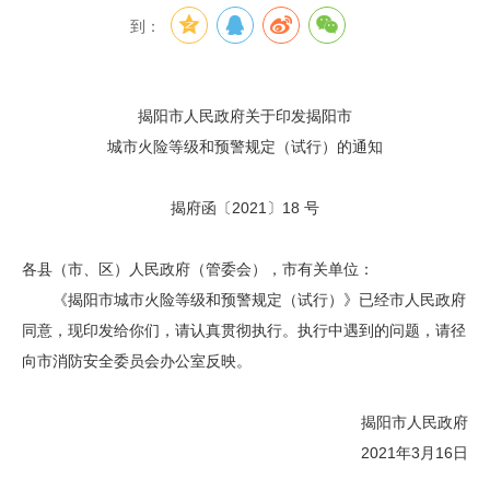
到：
揭阳市人民政府关于印发揭阳市
城市火险等级和预警规定（试行）的通知
揭府函〔2021〕18 号
各县（市、区）人民政府（管委会），市有关单位：
《揭阳市城市火险等级和预警规定（试行）》已经市人民政府
同意，现印发给你们，请认真贯彻执行。执行中遇到的问题，请径
向市消防安全委员会办公室反映。
揭阳市人民政府
2021年3月16日