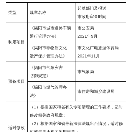
起草部门及报送
类型
规章名称
市政府审查时间
《揭阳市城市道路车辆
市公安局
通行管理办法》
2021年9月
制定项目
《揭阳市非物质文化
市文化广电旅游体育局
遗产保护管理办法》
2021年11月
《揭阳市气象灾害
市气象局
防御规定》
预备项目
《揭阳市燃气管理办
市住房和城乡建设局
法》
（1）根据国家和省有关专项清理的工作要求，适时
修改相关政府规章；
（2）根据国家和省最新法律法规出台情况，适时修
适时修改
改或者废止相关政府规章；