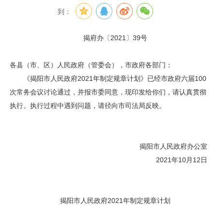
到：
揭府办〔2021〕39号
各县（市、区）人民政府（管委会），市政府各部门：
《揭阳市人民政府2021年制定规章计划》已经市政府六届100
次常务会议讨论通过，并报市委同意，现印发给你们，请认真贯彻
执行。执行过程中遇到问题，请径向市司法局反映。
揭阳市人民政府办公室
2021年10月12日
揭阳市人民政府2021年制定规章计划