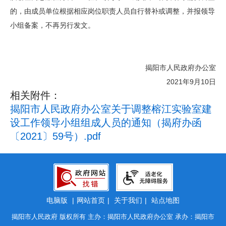
的，由成员单位根据相应岗位职责人员自行替补或调整，并报领导
小组备案，不再另行发文。
揭阳市人民政府办公室
2021年9月10日
相关附件：
揭阳市人民政府办公室关于调整榕江实验室建
设工作领导小组组成人员的通知（揭府办函
〔2021〕59号）.pdf
电脑版
|
网站首页
|
关于我们
|
站点地图
揭阳市人民政府 版权所有 主办：揭阳市人民政府办公室 承办：揭阳市