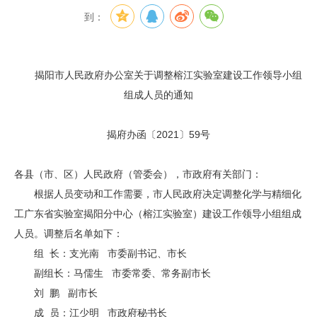
到：
揭阳市人民政府办公室关于调整榕江实验室建设工作领导小组
组成人员的通知
揭府办函〔2021〕59号
各县（市、区）人民政府（管委会），市政府有关部门：
根据人员变动和工作需要，市人民政府决定调整化学与精细化
工广东省实验室揭阳分中心（榕江实验室）建设工作领导小组组成
人员。调整后名单如下：
组 长：支光南 市委副书记、市长
副组长：马儒生 市委常委、常务副市长
刘 鹏 副市长
成 员：江少明 市政府秘书长