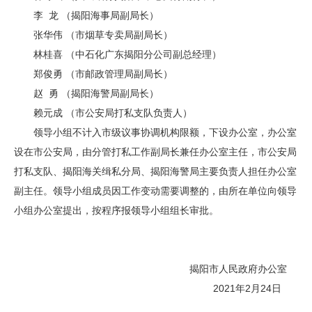
李 龙 （揭阳海事局副局长）
张华伟 （市烟草专卖局副局长）
林桂喜 （中石化广东揭阳分公司副总经理）
郑俊勇 （市邮政管理局副局长）
赵 勇 （揭阳海警局副局长）
赖元成 （市公安局打私支队负责人）
领导小组不计入市级议事协调机构限额，下设办公室，办公室
设在市公安局，由分管打私工作副局长兼任办公室主任，市公安局
打私支队、揭阳海关缉私分局、揭阳海警局主要负责人担任办公室
副主任。领导小组成员因工作变动需要调整的，由所在单位向领导
小组办公室提出，按程序报领导小组组长审批。
揭阳市人民政府办公室
2021年2月24日