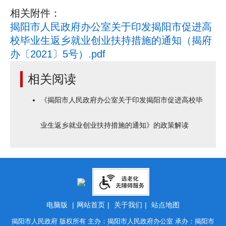
相关附件：
揭阳市人民政府办公室关于印发揭阳市促进高
校毕业生返乡就业创业扶持措施的通知（揭府
办〔2021〕5号）.pdf
相关阅读
《揭阳市人民政府办公室关于印发揭阳市促进高校毕
业生返乡就业创业扶持措施的通知》的政策解读
电脑版
|
网站首页
|
关于我们
|
站点地图
揭阳市人民政府 版权所有 主办：揭阳市人民政府办公室 承办：揭阳市