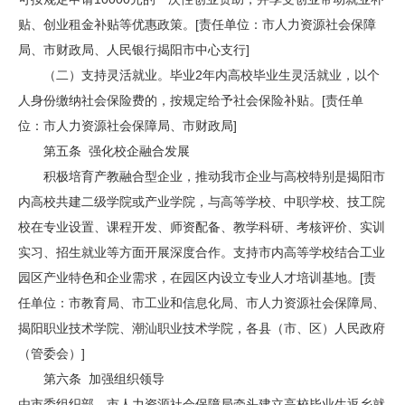
贴、创业租金补贴等优惠政策。[责任单位：市人力资源社会保障
局、市财政局、人民银行揭阳市中心支行]
（二）支持灵活就业。毕业2年内高校毕业生灵活就业，以个
人身份缴纳社会保险费的，按规定给予社会保险补贴。[责任单
位：市人力资源社会保障局、市财政局]
第五条 强化校企融合发展
积极培育产教融合型企业，推动我市企业与高校特别是揭阳市
内高校共建二级学院或产业学院，与高等学校、中职学校、技工院
校在专业设置、课程开发、师资配备、教学科研、考核评价、实训
实习、招生就业等方面开展深度合作。支持市内高等学校结合工业
园区产业特色和企业需求，在园区内设立专业人才培训基地。[责
任单位：市教育局、市工业和信息化局、市人力资源社会保障局、
揭阳职业技术学院、潮汕职业技术学院，各县（市、区）人民政府
（管委会）]
第六条 加强组织领导
由市委组织部、市人力资源社会保障局牵头建立高校毕业生返乡就