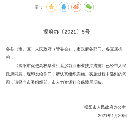
到：
揭府办〔2021〕5号
各县（市、区）人民政府（管委会），市政府各部门、各直属机
构：
《揭阳市促进高校毕业生返乡就业创业扶持措施》已经市人民
政府同意，现印发给你们，请认真组织实施。实施过程中遇到的问
题，请径向市委组织部、市人力资源社会保障局反映。
揭阳市人民政府办公室
2021年1月20日