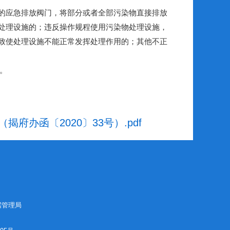
的应急排放阀门，将部分或者全部污染物直接排放
处理设施的；违反操作规程使用污染物处理设施，
致使处理设施不能正常发挥处理作用的；其他不正
。
办函〔2020〕33号）.pdf
据管理局