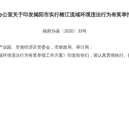
办公室关于印发揭阳市实行榕江流域环境违法行为有奖举
揭府办函〔2020〕33号
产业园、空港经济区管委会，市财政局、审计局：
环境违法行为有奖举报工作方案》印发给你们，请认真贯彻执行。