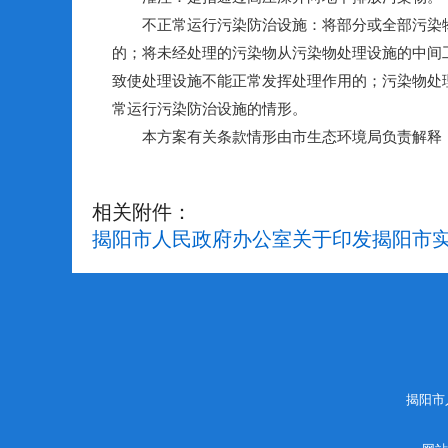
不正常运行污染防治设施：将部分或全部污染物
的；将未经处理的污染物从污染物处理设施的中间
致使处理设施不能正常发挥处理作用的；污染物处
常运行污染防治设施的情形。
本方案有关条款情形由市生态环境局负责解释，有
相关附件：
揭阳市人民政府办公室关于印发揭阳市实行
揭阳市