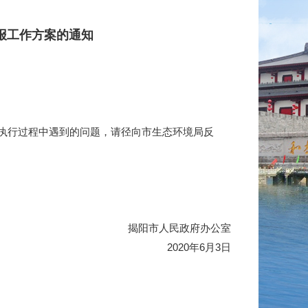
报工作方案的通知
执行过程中遇到的问题，请径向市生态环境局反
揭阳市人民政府办公室
2020年6月3日