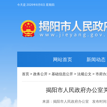
今天是 2026年8月6日 星期四
网站首页
新闻动态
首页
>
政务公开
>
基础信息公开
>
法规公文
>
市府办
揭阳市人民政府办公室
来源：揭阳市人民政府办公室
发布时间：20