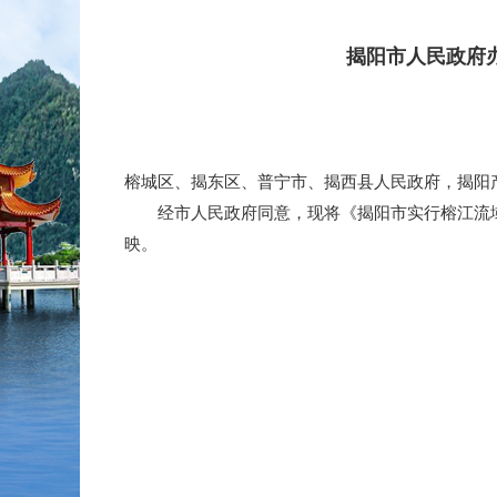
揭阳市人民政府
榕城区、揭东区、普宁市、揭西县人民政府，揭阳
经市人民政府同意，现将《揭阳市实行榕江流域
映。