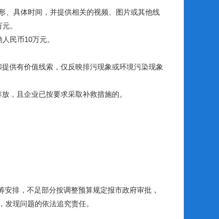
形、具体时间，并提供相关的视频、图片或其他线
万元。
人民币10万元。
提供有价值线索，仅反映排污现象或环境污染现象
放，且企业已按要求采取补救措施的。
筹安排，不足部分按调整预算规定报市政府审批，
，发现问题的依法追究责任。