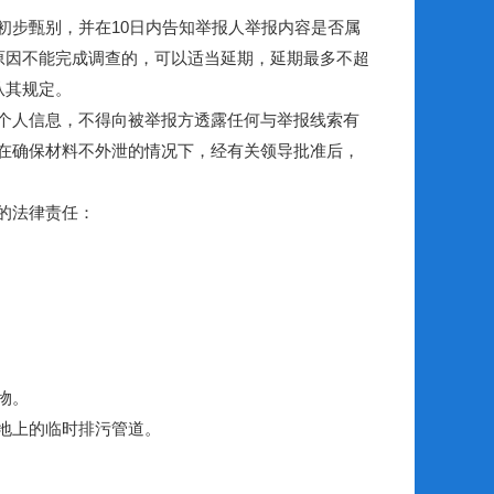
步甄别，并在10日内告知举报人举报内容是否属
观原因不能完成调查的，可以适当延期，延期最多不超
从其规定。
个人信息，不得向被举报方透露任何与举报线索有
在确保材料不外泄的情况下，经有关领导批准后，
的法律责任：
物。
地上的临时排污管道。