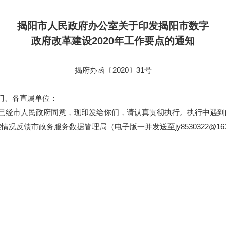
揭阳市人民政府办公室关于印发揭阳市数字
政府改革建设2020年工作要点的通知
揭府办函〔2020〕31号
门、各直属单位：
已经市人民政府同意，现印发给你们，请认真贯彻执行。执行中遇到
反馈市政务服务数据管理局（电子版一并发送至jy8530322@163