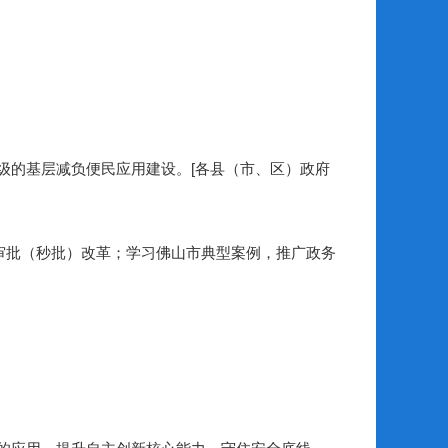
的基层减负便民应用建设。[各县（市、区）政府
审批（秒批）改革；学习佛山市典型案例，推广政务