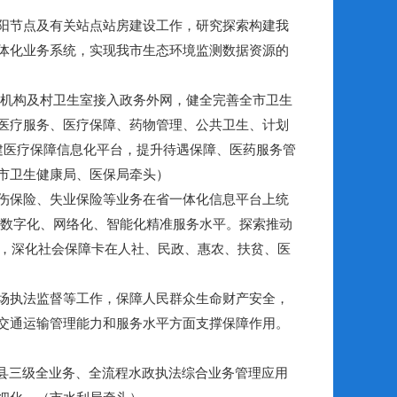
阳节点及有关站点站房建设工作，研究探索构建我
体化业务系统，实现我市生态环境监测数据资源的
机构及村卫生室接入政务外网，健全完善全市卫生
医疗服务、医疗保障、药物管理、公共卫生、计划
建医疗保障信息化平台，提升待遇保障、医药服务管
（市卫生健康局、医保局牵头）
工伤保险、失业保险等业务在省一体化信息平台上统
升数字化、网络化、智能化精准服务水平。探索推动
合，深化社会保障卡在人社、民政、惠农、扶贫、医
场执法监督等工作，保障人民群众生命财产安全，
交通运输管理能力和服务水平方面支撑保障作用。
县三级全业务、全流程水政执法综合业务管理应用