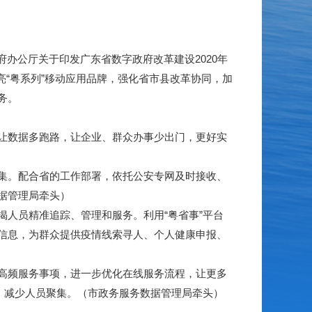
府办公厅关于印发广东省数字政府改革建设2020年
亮“粤系列”移动应用品牌，强化省市县改革协同，加
务。
让数据多跑路，让企业、群众办事少出门，更好实
集。配合省的工作部署，依托公安专网及时接收、
据管理局牵头）
人员精准追踪、管理和服务。利用“粤省事”平台
情信息，为群众提供疫情线索寻人、个人健康申报、
的高频服务事项，进一步优化在线服务流程，让更多
，减少人员聚集。（市政务服务数据管理局牵头）