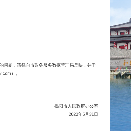
的问题，请径向市政务服务数据管理局反映，并于
.com）。
揭阳市人民政府办公室
2020年5月31日