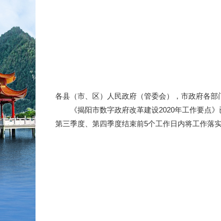
各县（市、区）人民政府（管委会），市政府各部
《揭阳市数字政府改革建设2020年工作要点》
第三季度、第四季度结束前5个工作日内将工作落实情况