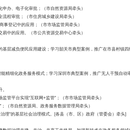
申办、电子化审批；（市自然资源局牵头）
流程审批；（市住房城乡建设局牵头）
商事登记中的应用；（市市场监管局牵头）
易中的应用。（市公共资源交易中心牵头）
层减负便民应用建设；学习韶关市典型案例，推广在市县村镇四级
能精细化政务服务模式；学习深圳市典型案例，推广无人干预自动
升。
管平台实现“互联网+监管”；（市市场监管局牵头）
；（市自然资源局、政务服务数据管理局牵头）
理”的基层社会治理模式。[各县（市、区）政府（管委会）牵头]