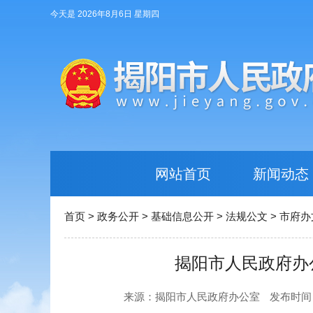
今天是 2026年8月6日 星期四
网站首页
新闻动态
首页
>
政务公开
>
基础信息公开
>
法规公文
>
市府办
揭阳市人民政府办
来源：揭阳市人民政府办公室
发布时间：20