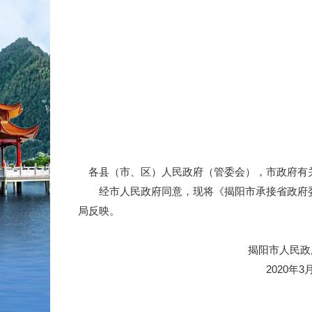
各县（市、区）人民政府（管委会），市政府有
经市人民政府同意，现将《揭阳市承接省政府委
局反映。
揭阳市人民政府办
2020年3月2