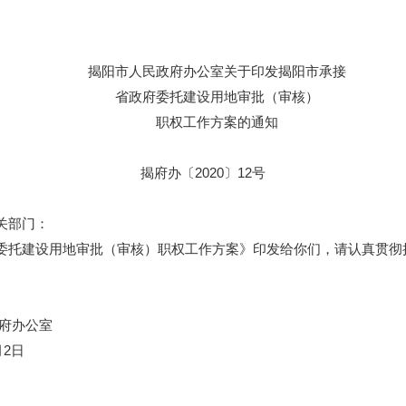
揭阳市人民政府办公室关于印发揭阳市承接
省政府委托建设用地审批（审核）
职权工作方案的通知
揭府办〔2020〕12号
关部门：
托建设用地审批（审核）职权工作方案》印发给你们，请认真贯彻
公室
日