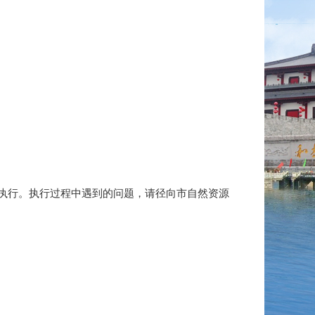
执行。执行过程中遇到的问题，请径向市自然资源