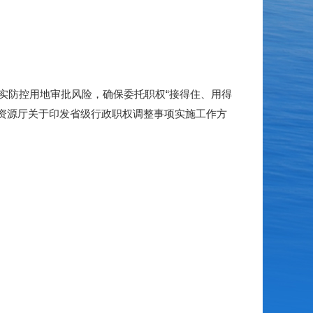
实防控用地审批风险，确保委托职权“接得住、用得
然资源厅关于印发省级行政职权调整事项实施工作方