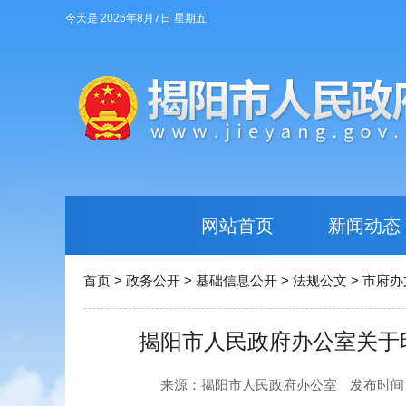
今天是 2026年8月7日 星期五
网站首页
新闻动态
首页
>
政务公开
>
基础信息公开
>
法规公文
>
市府办
揭阳市人民政府办公室关于
来源：揭阳市人民政府办公室
发布时间：20