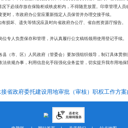
况下必须存放在保险柜或铁皮柜内，不得随意放置。印章管理人员
变更时，市政府办公室应重新指定人员保管并办理交接手续。
有损坏、遗失等情况应及时向省政府办公厅、省自然资源厅报告。
位专人负责保存和管理，并认真履行公文稿纸领用使用登记手续。
县（市、区）人民政府（管委会）要加强组织领导，制订具体贯彻
依法依规办事，利用信息化手段强化业务监管，切实提升我市用地保
省政府委托建设用地审批（审核）职权工作方案的通知