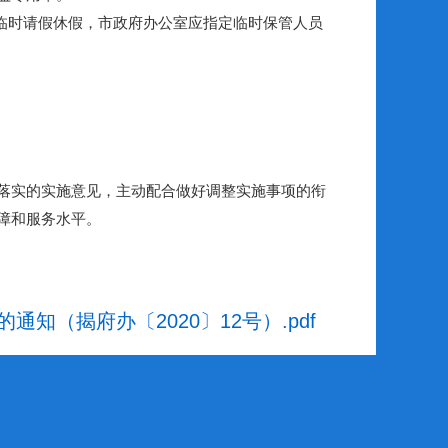
临时请假休假，市政府办公室应指定临时保管人员
落实的实施意见，主动配合做好调整实施事项的衔
障和服务水平。
（揭府办〔2020〕12号）.pdf