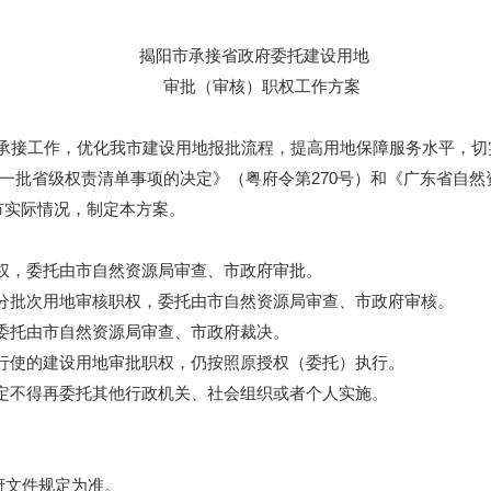
揭阳市承接省政府委托建设用地
审批（审核）职权工作方案
接工作，优化我市建设用地报批流程，提高用地保障服务水平，切
一批省级权责清单事项的决定》（粤府令第270号）和《广东省自
我市实际情况，制定本方案。
，委托由市自然资源局审查、市政府审批。
批次用地审核职权，委托由市自然资源局审查、市政府审核。
托由市自然资源局审查、市政府裁决。
使的建设用地审批职权，仍按照原授权（委托）执行。
不得再委托其他行政机关、社会组织或者个人实施。
府文件规定为准。