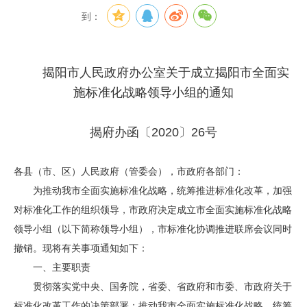
到：
揭阳市人民政府办公室关于成立揭阳市全面实
施标准化战略领导小组的通知
揭府办函〔2020〕26号
各县（市、区）人民政府（管委会），市政府各部门：
为推动我市全面实施标准化战略，统筹推进标准化改革，加强
对标准化工作的组织领导，市政府决定成立市全面实施标准化战略
领导小组（以下简称领导小组），市标准化协调推进联席会议同时
撤销。现将有关事项通知如下：
一、主要职责
贯彻落实党中央、国务院，省委、省政府和市委、市政府关于
标准化改革工作的决策部署；推动我市全面实施标准化战略，统筹