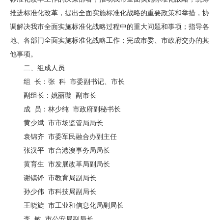
推进标准化改革，提出全面实施标准化战略的重要政策和举措，协
调解决我市全面实施标准化战略过程中的重大问题和事项；指导各
地、各部门全面实施标准化战略工作；完成市委、市政府交办的其
他事项。
二、组成人员
组 长：张 科 市委副书记、市长
副组长：姚丽璇 副市长
成 员：林少纯 市政府副秘书长
黄少斌 市市场监管局局长
袁锦齐 市委军民融合办副主任
张汉平 市台港澳事务局局长
黄育生 市发展改革局副局长
谢镇锋 市教育局副局长
孙少伟 市科技局副局长
王晓旋 市工业和信息化局副局长
李 敏 市公安局副局长