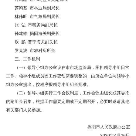
苏鸿基 市林业局副局长
林伟旺 市气象局副局长
张 弘 市税务局副局长
孙建雄 揭阳海关副关长
欧 鹏 普宁海关副关长
罗克波 市农科所所长
三、工作机制
（一）领导小组办公室设在市市场监管局，承担领导小组日常
工作。领导小组成员因工作变动需要调整的，由所在单位向领导小
组办公室提出，按程序报领导小组组长批准。
（二）领导小组实行工作会议制度，工作会议由组长或其委托
的副组长召集，根据工作需要定期或不定期召开，必要时邀请其他
有关部门人员参加。
揭阳市人民政府办公室
2020年4月26日