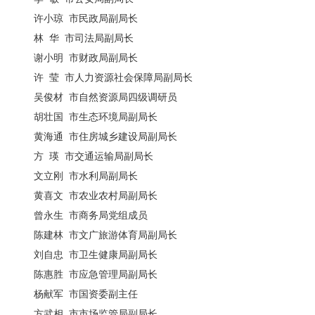
许小琼 市民政局副局长
林 华 市司法局副局长
谢小明 市财政局副局长
许 莹 市人力资源社会保障局副局长
吴俊材 市自然资源局四级调研员
胡壮国 市生态环境局副局长
黄海通 市住房城乡建设局副局长
方 瑛 市交通运输局副局长
文立刚 市水利局副局长
黄喜文 市农业农村局副局长
曾永生 市商务局党组成员
陈建林 市文广旅游体育局副局长
刘自忠 市卫生健康局副局长
陈惠胜 市应急管理局副局长
杨献军 市国资委副主任
方武相 市市场监管局副局长