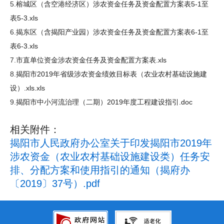
5.
榕城区（含空港经济区）涉农资金任务及资金配置方案表5-1至
表5-3.xls
6.
揭东区（含揭阳产业园）涉农资金任务及资金配置方案表6-1至
表6-3.xls
7.
市直单位资金涉农资金任务及资金配置方案表.xls
8.
揭阳市2019年省级涉农资金绩效目标表（农业农村基础设施建
设）.xls.xls
9.
揭阳市中小河流治理（二期）2019年度工程建设指引.doc
相关附件：
揭阳市人民政府办公室关于印发揭阳市2019年
涉农资金（农业农村基础设施建设类）任务安
排、分配方案和使用指引的通知（揭府办
〔2019〕37号）.pdf