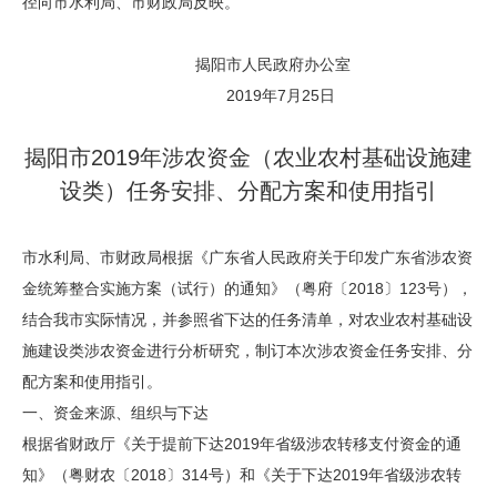
径向市水利局、市财政局反映。
揭阳市人民政府办公室
2019年7月25日
揭阳市2019年涉农资金（农业农村基础设施建
设类）任务安排、分配方案和使用指引
市水利局、市财政局根据《广东省人民政府关于印发广东省涉农资
金统筹整合实施方案（试行）的通知》（粤府〔2018〕123号），
结合我市实际情况，并参照省下达的任务清单，对农业农村基础设
施建设类涉农资金进行分析研究，制订本次涉农资金任务安排、分
配方案和使用指引。
一、资金来源、组织与下达
根据省财政厅《关于提前下达2019年省级涉农转移支付资金的通
知》（粤财农〔2018〕314号）和《关于下达2019年省级涉农转