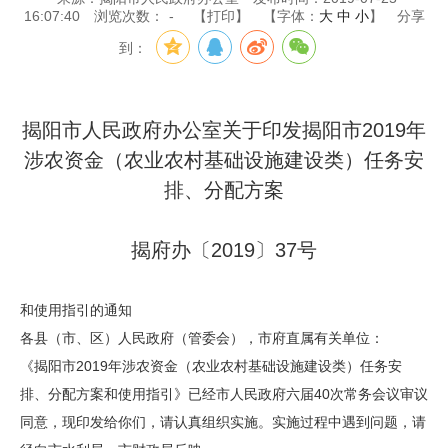
16:07:40
浏览次数：
-
【打印】
【字体：
大
中
小
】
分享
到：
揭阳市人民政府办公室关于印发揭阳市2019年
涉农资金（农业农村基础设施建设类）任务安
排、分配方案
揭府办〔2019〕37号
和使用指引的通知
各县（市、区）人民政府（管委会），市府直属有关单位：
《揭阳市2019年涉农资金（农业农村基础设施建设类）任务安
排、分配方案和使用指引》已经市人民政府六届40次常务会议审议
同意，现印发给你们，请认真组织实施。实施过程中遇到问题，请