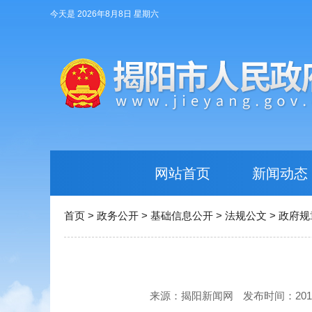
今天是 2026年8月8日 星期六
网站首页
新闻动态
首页
>
政务公开
>
基础信息公开
>
法规公文
>
政府规
来源：揭阳新闻网
发布时间：2017-0