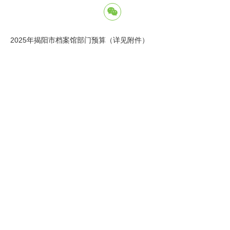
2025年揭阳市档案馆部门预算（详见附件）