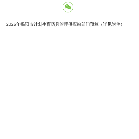
2025年揭阳市计划生育药具管理供应站部门预算（详见附件）