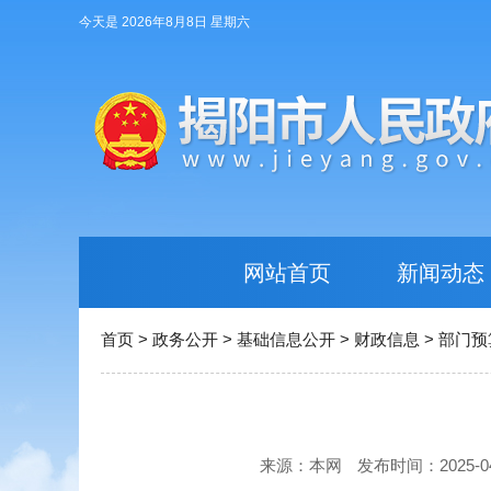
今天是 2026年8月8日 星期六
网站首页
新闻动态
首页
>
政务公开
>
基础信息公开
>
财政信息
>
部门预
来源：本网
发布时间：2025-04-2