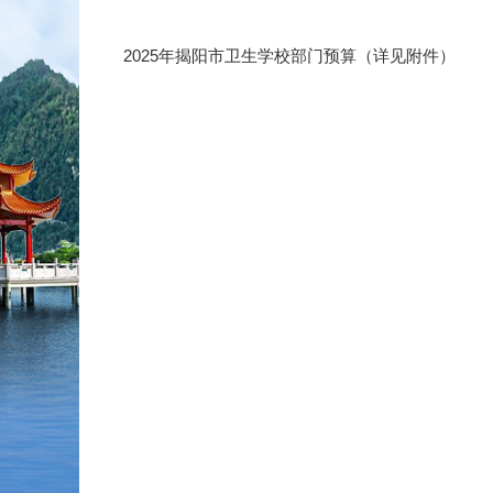
2025年揭阳市卫生学校部门预算（详见附件）