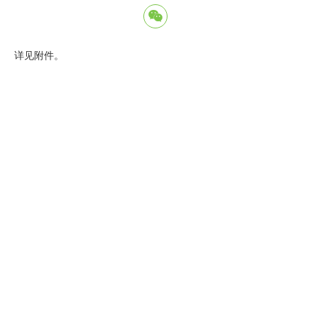
详见附件。