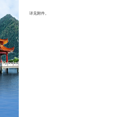
详见附件。