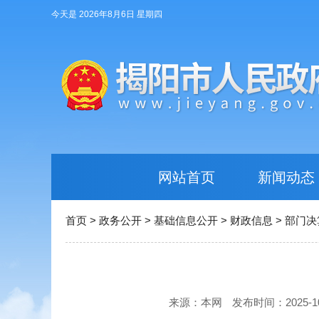
今天是 2026年8月6日 星期四
网站首页
新闻动态
首页
>
政务公开
>
基础信息公开
>
财政信息
>
部门决
来源：本网
发布时间：2025-10-3