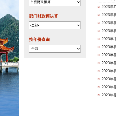
2023
2023
部门财政预决算
2023
2023
202
按年份查询
2023
2023
2023
2023
2023
2023
2023