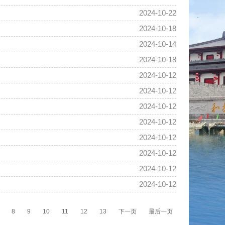
2024-10-22
2024-10-18
2024-10-14
2024-10-18
2024-10-12
2024-10-12
2024-10-12
2024-10-12
2024-10-12
2024-10-12
2024-10-12
2024-10-12
8
9
10
11
12
13
下一页
最后一页