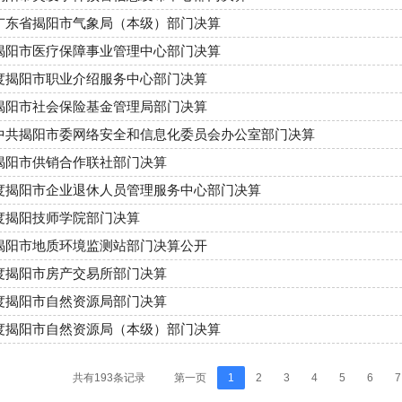
年广东省揭阳市气象局（本级）部门决算
年揭阳市医疗保障事业管理中心部门决算
年度揭阳市职业介绍服务中心部门决算
年揭阳市社会保险基金管理局部门决算
3年中共揭阳市委网络安全和信息化委员会办公室部门决算
年揭阳市供销合作联社部门决算
年度揭阳市企业退休人员管理服务中心部门决算
年度揭阳技师学院部门决算
年揭阳市地质环境监测站部门决算公开
年度揭阳市房产交易所部门决算
年度揭阳市自然资源局部门决算
年度揭阳市自然资源局（本级）部门决算
共有193条记录
第一页
1
2
3
4
5
6
7