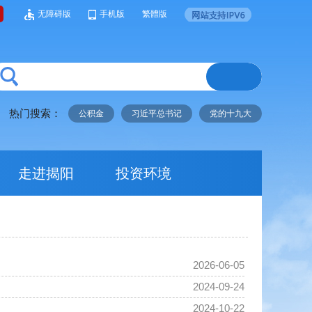
无障碍版
手机版
繁體版
热门搜索：
公积金
习近平总书记
党的十九大
走进揭阳
投资环境
2026-06-05
2024-09-24
2024-10-22