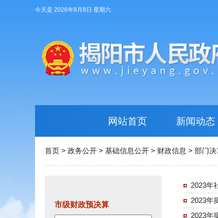
今天是 2026年8月8日 星期六
网站首页
新闻动态
首页
>
政务公开
>
基础信息公开
>
财政信息
>
部门决
2023
2023
市级财政预决算
2023