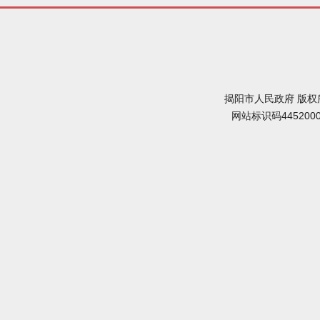
揭阳市人民政府 版权
网站标识码445200