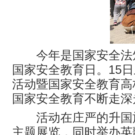
今年是国家安全法颁布
国家安全教育日。15日
活动暨国家安全教育高
国家安全教育不断走深
活动在庄严的升国旗
主题展览，同时举办英