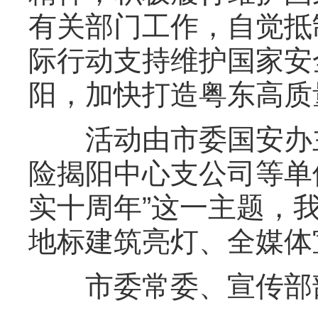
有关部门工作，自觉抵
际行动支持维护国家安
阳，加快打造粤东高质
活动由市委国安办主
险揭阳中心支公司等单
实十周年”这一主题，
地标建筑亮灯、全媒体
市委常委、宣传部部