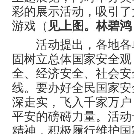
彩的展示活动，吸引了
游戏（
见上图。林碧鸿
活动提出，各地各单
固树立总体国家安全观
全、经济安全、社会安
线。要办好全民国家安
深走实，飞入千家万户
平安的磅礴力量。活动
精神，积极履行维护国