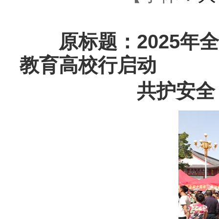
原标题：2025年全
教育高校行启动
共护安全