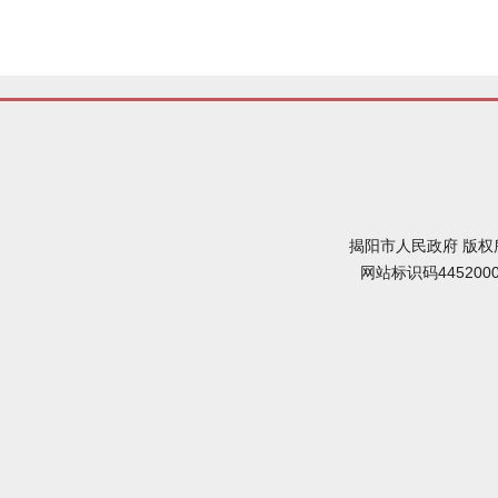
揭阳市人民政府 版权
网站标识码445200