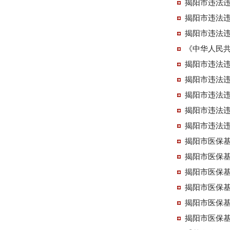
揭阳市违法违
揭阳市违法违
揭阳市违法违
《中华人民
揭阳市违法违
揭阳市违法违
揭阳市违法违
揭阳市违法违
揭阳市违法违
揭阳市医保
揭阳市医保
揭阳市医保
揭阳市医保
揭阳市医保