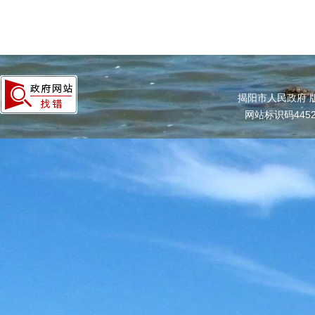
揭阳市人民政府 
网站标识码4452