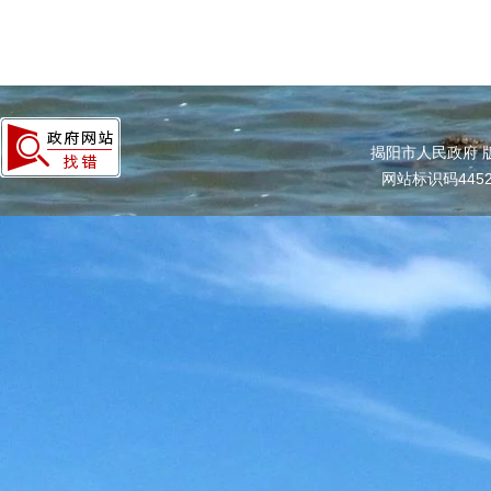
揭阳市人民政府 
网站标识码4452