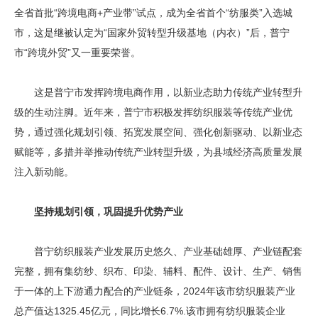
全省首批“跨境电商+产业带”试点，成为全省首个“纺服类”入选城
市，这是继被认定为“国家外贸转型升级基地（内衣）”后，普宁
市“跨境外贸”又一重要荣誉。
这是普宁市发挥跨境电商作用，以新业态助力传统产业转型升
级的生动注脚。近年来，普宁市积极发挥纺织服装等传统产业优
势，通过强化规划引领、拓宽发展空间、强化创新驱动、以新业态
赋能等，多措并举推动传统产业转型升级，为县域经济高质量发展
注入新动能。
坚持规划引领，巩固提升优势产业
普宁纺织服装产业发展历史悠久、产业基础雄厚、产业链配套
完整，拥有集纺纱、织布、印染、辅料、配件、设计、生产、销售
于一体的上下游通力配合的产业链条，2024年该市纺织服装产业
总产值达1325.45亿元，同比增长6.7%.该市拥有纺织服装企业