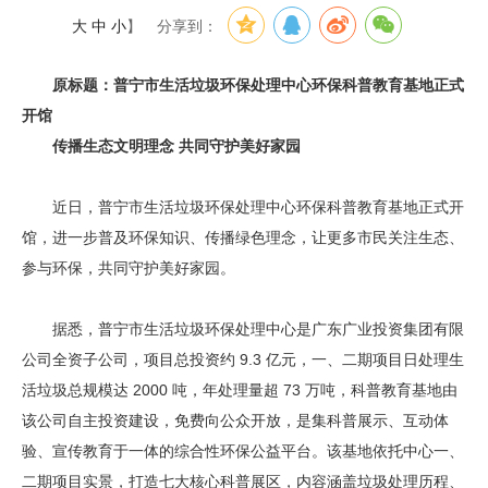
大
中
小
】
分享到：
原标题：普宁市生活垃圾环保处理中心环保科普教育基地正式
开馆
传播生态文明理念 共同守护美好家园
近日，普宁市生活垃圾环保处理中心环保科普教育基地正式开
馆，进一步普及环保知识、传播绿色理念，让更多市民关注生态、
参与环保，共同守护美好家园。
据悉，普宁市生活垃圾环保处理中心是广东广业投资集团有限
公司全资子公司，项目总投资约 9.3 亿元，一、二期项目日处理生
活垃圾总规模达 2000 吨，年处理量超 73 万吨，科普教育基地由
该公司自主投资建设，免费向公众开放，是集科普展示、互动体
验、宣传教育于一体的综合性环保公益平台。该基地依托中心一、
二期项目实景，打造七大核心科普展区，内容涵盖垃圾处理历程、