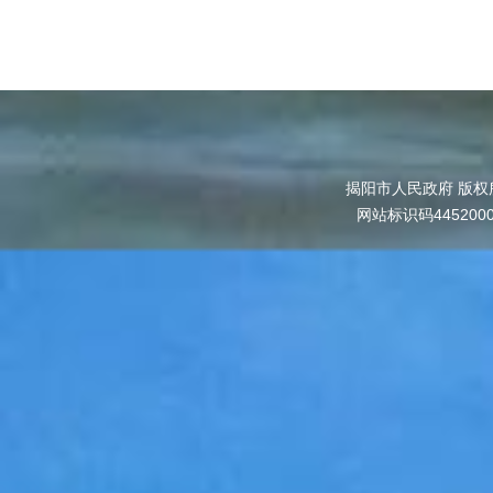
揭阳市人民政府 版权
网站标识码445200