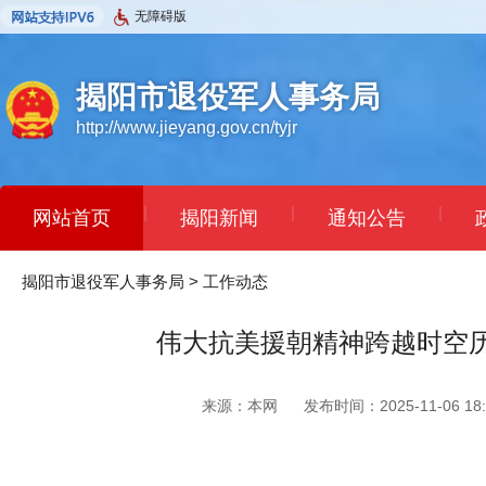
无障碍版
揭阳市退役军人事务局
http://www.jieyang.gov.cn/tyjr
|
|
|
网站首页
揭阳新闻
通知公告
揭阳市退役军人事务局
>
工作动态
伟大抗美援朝精神跨越时空
来源：本网
发布时间：2025-11-06 18: