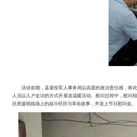
活动前期，县退役军人事务局以高度的政治责任感，将此项
人员以入户走访的方式开展送温暖活动。慰问过程中，慰问
抗美援朝战场上的战斗经历与革命故事，并送上节日慰问金。