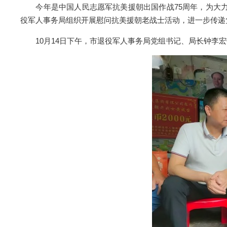
今年是中国人民志愿军抗美援朝出国作战75周年，为大力
役军人事务局组织开展慰问抗美援朝老战士活动，进一步传递
10月14日下午，市退役军人事务局党组书记、局长钟李宏