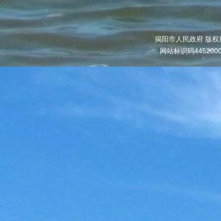
揭阳市人民政府 版权
网站标识码445200