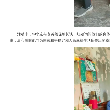
活动中，钟李宏与老英雄促膝长谈，细致询问他们的身体状
事，衷心感谢他们为国家和平稳定和人民幸福生活所作出的卓