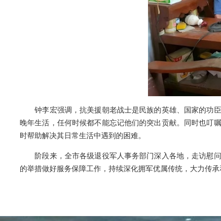
钟李宏强调，抗美援朝老战士是民族的英雄、国家的功臣，
晚年生活，任何时候都不能忘记他们的突出贡献。同时也叮
时帮助解决其日常生活中遇到的困难。
阶段来，全市各级退役军人事务部门深入各地，走访慰问健
的举措做好服务保障工作，持续深化拥军优属传统，大力传承