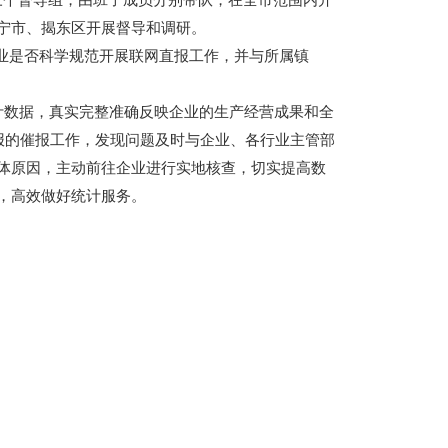
宁市、揭东区开展督导和调研。
业是否科学规范开展联网直报工作，并与所属镇
计数据，真实完整准确反映企业的生产经营成果和全
报的催报工作，发现问题及时与企业、各行业主管部
体原因，主动前往企业进行实地核查，切实提高数
，高效做好统计服务。