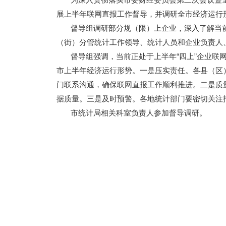
展上半年联网直报工作督导，并调研全市经济运行
督导组调研部分规（限）上企业，深入了解当前
（街）分管统计工作领导、统计人员和企业负责人
督导组强调，当前正处于上半年“四上”企业联网
市上半年经济运行形势。一是压实责任。各县（区
门联系沟通，确保联网直报工作顺利推进。二是质
据质量。三是及时预警。各地统计部门要密切关注
市统计局相关科室负责人参加督导调研。