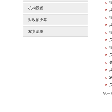
机构设置
财政预决算
权责清单
第一