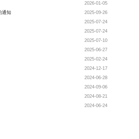
2026-01-05
的通知
2025-09-26
2025-07-24
2025-07-24
2025-07-10
2025-06-27
2025-02-24
2024-12-17
2024-06-28
2024-09-06
2024-08-21
2024-06-24