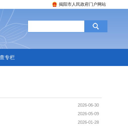
揭阳市人民政府门户网站
查专栏
2026-06-30
2026-05-09
2026-01-28