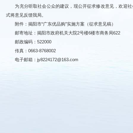
为充分听取社会公众的建议，现公开征求修改意见，欢迎社会各
式将意见反馈我局。
附件：揭阳市“广东优品购”实施方案（征求意见稿）
邮寄地址：揭阳市政府机关大院2号楼6楼市商务局622
邮政编码：522000
传真：0663-8768002
电子邮箱：jy8224172@163.com