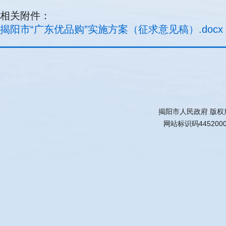
相关附件：
揭阳市“广东优品购”实施方案（征求意见稿）.docx
揭阳市人民政府 版权
网站标识码445200