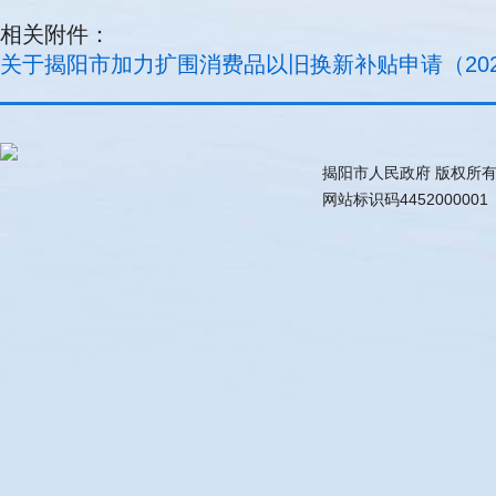
相关附件：
关于揭阳市加力扩围消费品以旧换新补贴申请（2025
揭阳市人民政府 版权所
网站标识码445200000