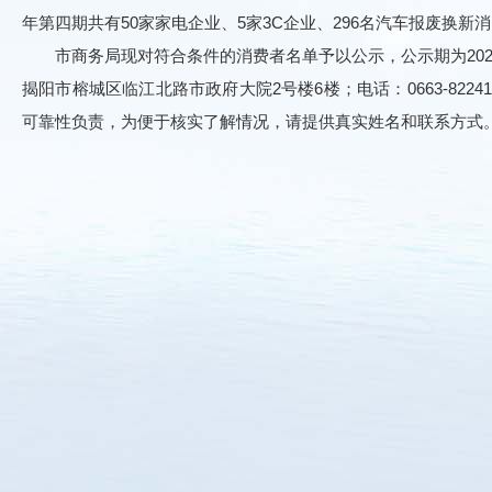
年第四期共有50家家电企业、5家3C企业、296名汽车报废换新
市商务局现对符合条件的消费者名单予以公示，公示期为2025
揭阳市榕城区临江北路市政府大院2号楼6楼；电话：0663-8224
可靠性负责，为便于核实了解情况，请提供真实姓名和联系方式