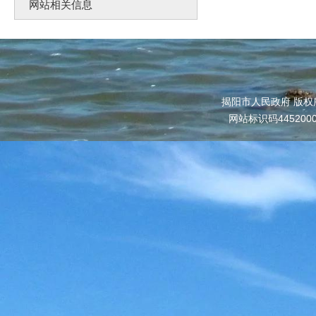
网站相关信息
揭阳市人民政府 版权
网站标识码445200