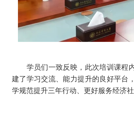
学员们一致反映，此次培训课程内容
建了学习交流、能力提升的良好平台
学规范提升三年行动、更好服务经济社