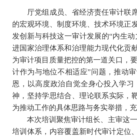
厅党组成员、省经济责任审计联席会
的宏观环境、制度环境、技术环境正
发创新与科技这一审计发展的“内生动
进国家治理体系和治理能力现代化贡
为审计项目质量把控的第一道关口，要
计作为与地位不相适应”问题，推动
恩，以高度政治自觉全身心投入学习
神，坚持学思结合、理论联系实际，
为推动工作的具体思路与务实举措，充
本次培训聚焦审计组长、主审这一“关
培训体系，内容覆盖新时代审计定位、