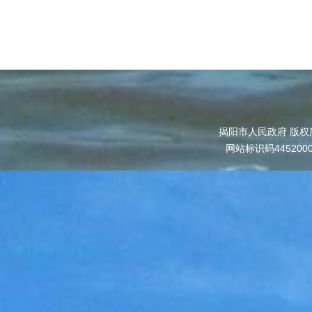
揭阳市人民政府 版权
网站标识码445200