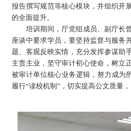
报告撰写规范等核心模块，并组织开
的全面提升。
培训期间，厅党组成员、副厅长曾宏
座谈中要求学员，要坚持监督与服务
题、客观反映实情，充分发挥参谋助
主责主业，坚守审计初心使命，树立
被审计单位核心业务逻辑，努力成为所
履行“读校机制”，切实提高公文质量