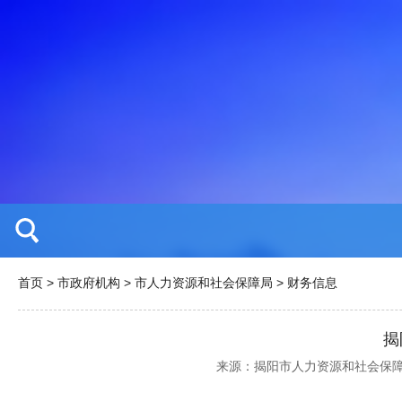
首页
>
市政府机构
>
市人力资源和社会保障局
>
财务信息
揭
来源：揭阳市人力资源和社会保