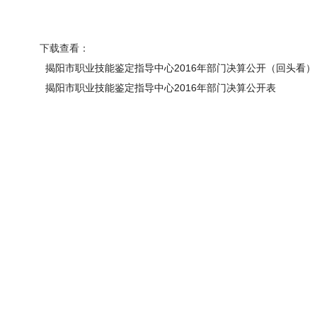
下载查看：
揭阳市职业技能鉴定指导中心2016年部门决算公开（回头看）
揭阳市职业技能鉴定指导中心2016年部门决算公开表