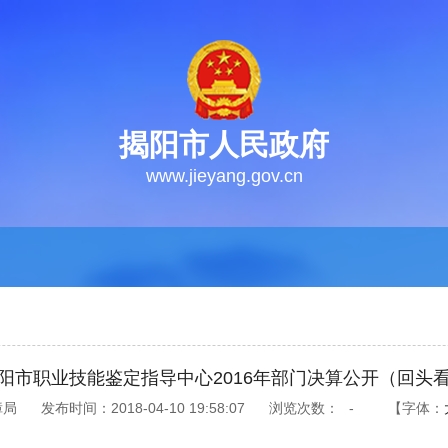
揭阳市人民政府
www.jieyang.gov.cn
阳市职业技能鉴定指导中心2016年部门决算公开（回头
障局
发布时间：2018-04-10 19:58:07
浏览次数：
-
【字体：