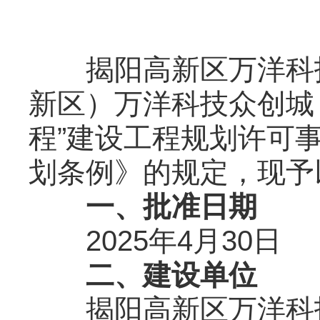
揭阳高新区万洋科技
新区）万洋科技众创城（二
程”建设工程规划许可
划条例》的规定，现予
一、批准日期
2025年4月30日
二、建设单位
揭阳高新区万洋科技