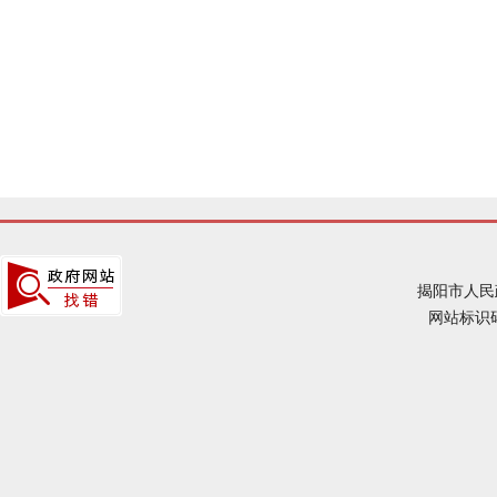
揭阳市人民
网站标识码