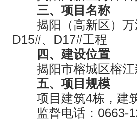
三、项目名称
揭阳（高新区）万洋科
D15#、D17#工程
四、建设位置
揭阳市榕城区榕江新
五、项目规模
项目建筑4栋，建筑层数
监督电话：0663-12