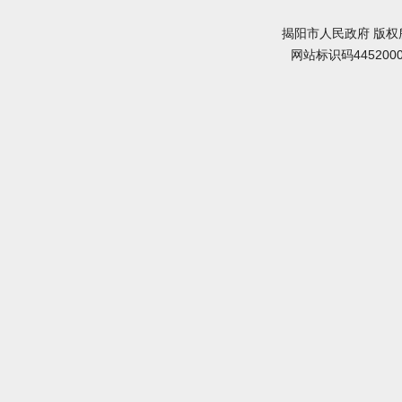
揭阳市人民政府 版权
网站标识码445200