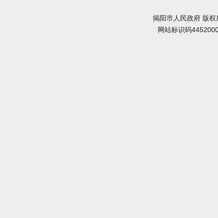
揭阳市人民政府 版权
网站标识码445200