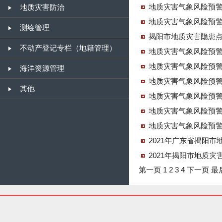
地质灾害气象风险预警〔
地质灾害防治
地质灾害气象风险预警（
测绘管理
揭阳市地质灾害隐患
不动产登记专栏（地籍管理）
地质灾害气象风险预警[2
地质灾害气象风险预警[2
海洋资源管理
地质灾害气象风险预警[2
其他
地质灾害气象风险预警[2
地质灾害气象风险预
地质灾害气象风险预警[2
2021年广东省揭阳市
2021年揭阳市地质
第一页
1
2
3
4
下一页
最