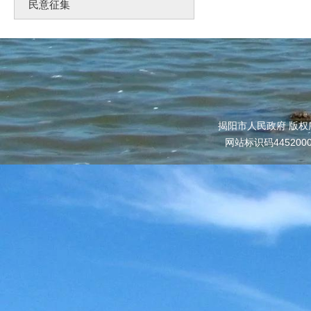
民意征集
揭阳市人民政府 版权
网站标识码445200