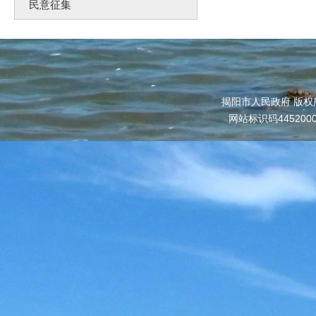
民意征集
揭阳市人民政府 版权
网站标识码445200