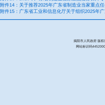
附件14：关于推荐2025年广东省制造业当家重点
附件15：广东省工业和信息化厅关于组织2025年
揭阳市人民政府 版权
网站标识码445200