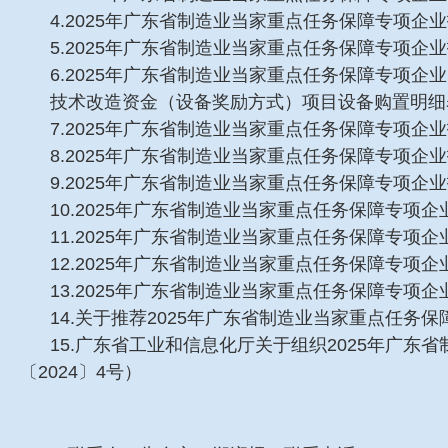
4.2025年广东省制造业当家重点任务保障专项
5.2025年广东省制造业当家重点任务保障专项企
6.2025年广东省制造业当家重点任务保障专项企业
技术改造资金（设备奖励方式）项目设备购置明细
7.2025年广东省制造业当家重点任务保障专项
8.2025年广东省制造业当家重点任务保障专项
9.2025年广东省制造业当家重点任务保障专项
10.2025年广东省制造业当家重点任务保障专项
11.2025年广东省制造业当家重点任务保障专项
12.2025年广东省制造业当家重点任务保障专项
13.2025年广东省制造业当家重点任务保障专
14.关于推荐2025年广东省制造业当家重点任
15.广东省工业和信息化厅关于组织2025年广
〔2024〕4号）