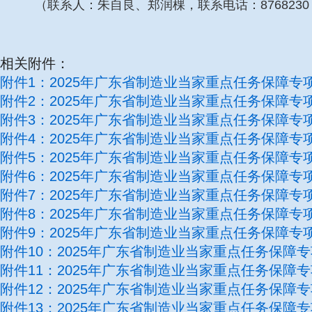
（联系人：朱自良、郑润棵，联系电话：876823
相关附件：
附件1：2025年广东省制造业当家重点任务保障专
附件2：2025年广东省制造业当家重点任务保障专
附件3：2025年广东省制造业当家重点任务保障专
附件4：2025年广东省制造业当家重点任务保障专
附件5：2025年广东省制造业当家重点任务保障专项
附件6：2025年广东省制造业当家重点任务保障专
附件7：2025年广东省制造业当家重点任务保障专
附件8：2025年广东省制造业当家重点任务保障专
附件9：2025年广东省制造业当家重点任务保障专
附件10：2025年广东省制造业当家重点任务保障专
附件11：2025年广东省制造业当家重点任务保障专
附件12：2025年广东省制造业当家重点任务保障专
附件13：2025年广东省制造业当家重点任务保障专