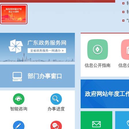
信息公开指南
信息
部门办事窗口
政府网站年度工
智能咨询
办事进度