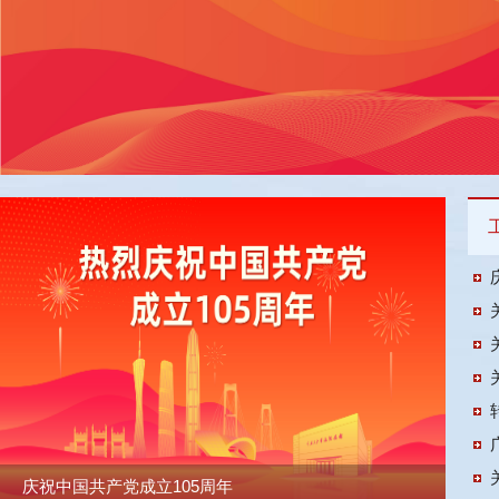
庆祝中国共产党成立105周年