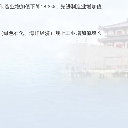
术制造业增加值下降18.3%；先进制造业增加值
业（绿色石化、海洋经济）规上工业增加值增长
。