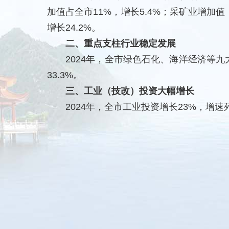
加值占全市11%，增长5.4%；采矿业增加值
增长24.2%。
二、重点支柱行业稳定发展
2024年，全市绿色石化、海洋经济等九大
33.3%。
三、工业（技改）投资大幅增长
2024年，全市工业投资增长23%，增速