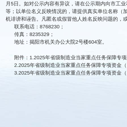
月5日。如对公示内容有异议，请在公示期内向市工
等；以单位名义反映情况的，请提供真实单位名称（
机诽谤和诬告。凡匿名或假冒他人姓名反映问题的，
联系电话：8768230；
传真：8235329；
地址：揭阳市机关办公大院2号楼604室。
附件：1.2025年省级制造业当家重点任务保障
2.2025年省级制造业当家重点任务保障专项资
3.2025年省级制造业当家重点任务保障专项资