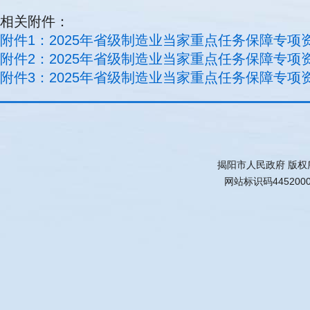
相关附件：
附件1：2025年省级制造业当家重点任务保障专项资
附件2：2025年省级制造业当家重点任务保障专项资
附件3：2025年省级制造业当家重点任务保障专项资
揭阳市人民政府 版权
网站标识码445200