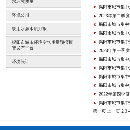
水环境质量
揭阳市城市集中
环境公报
2023年第二
揭阳市城市集中
饮用水源水质月报
揭阳市城市集中
揭阳市城市集中
揭阳市城市环境空气质量预报预
警发布平台
2023年第一
揭阳市城市集中
环境统计
揭阳市城市集中
揭阳市城市集中
揭阳市城市集中
2022年第四
揭阳市城市集中
第一页
上一页
2
3