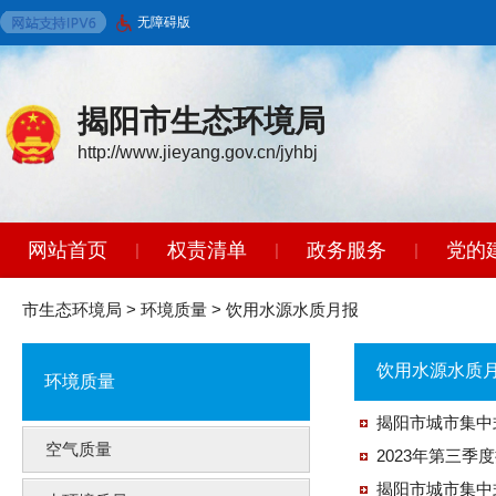
无障碍版
揭阳市生态环境局
http://www.jieyang.gov.cn/jyhbj
网站首页
权责清单
政务服务
党的
|
|
|
环境保护标准
政策法规
开放广东
|
|
|
市生态环境局
>
环境质量
>
饮用水源水质月报
饮用水源水质
环境质量
揭阳市城市集中
空气质量
2023年第三
揭阳市城市集中